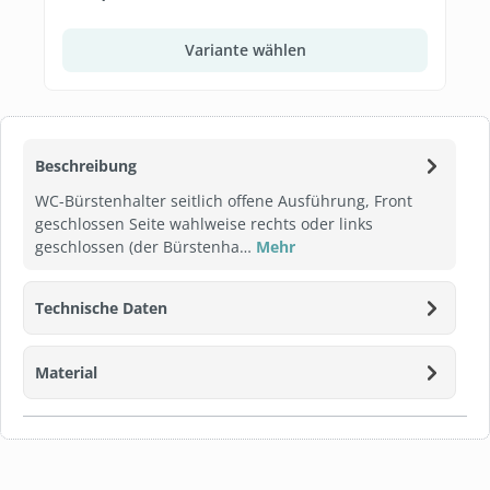
Variante wählen
Beschreibung
WC-Bürstenhalter seitlich offene Ausführung, Front
geschlossen Seite wahlweise rechts oder links
geschlossen (der Bürstenha…
Mehr
Technische Daten
Material