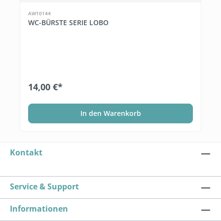
AW10144
WC-BÜRSTE SERIE LOBO
14,00 €*
In den Warenkorb
Kontakt
Service & Support
Informationen