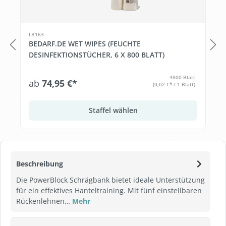
LB163
BEDARF.DE WET WIPES (FEUCHTE
DESINFEKTIONSTÜCHER, 6 X 800 BLATT)
4800 Blatt
ab
74,95 €*
(0,02 €* / 1 Blatt)
Staffel wählen
Beschreibung
Die PowerBlock Schrägbank bietet ideale Unterstützung
für ein effektives Hanteltraining. Mit fünf einstellbaren
Rückenlehnen…
Mehr