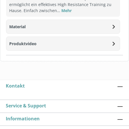
ermöglicht ein effektives High Resistance Training zu
Hause. Einfach zwischen…
Mehr
Material
Produktvideo
Kontakt
Service & Support
Informationen