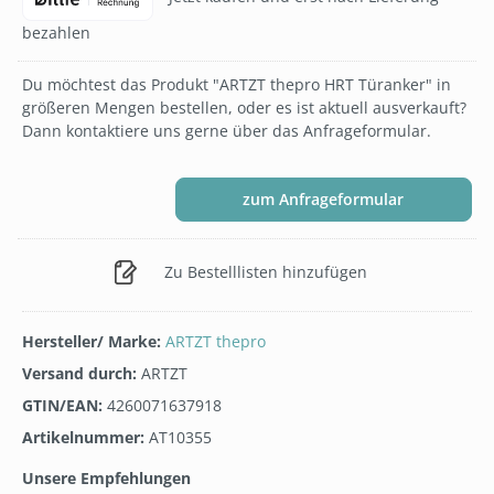
bezahlen
Du möchtest das Produkt "ARTZT thepro HRT Türanker" in
größeren Mengen bestellen, oder es ist aktuell ausverkauft?
Dann kontaktiere uns gerne über das Anfrageformular.
zum Anfrageformular
Zu Bestelllisten hinzufügen
Hersteller/ Marke:
ARTZT thepro
Versand durch:
ARTZT
GTIN/EAN:
4260071637918
Artikelnummer:
AT10355
Unsere Empfehlungen