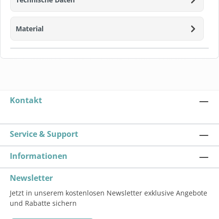
Material
Kontakt
Service & Support
Informationen
Newsletter
Jetzt in unserem kostenlosen Newsletter exklusive Angebote
und Rabatte sichern