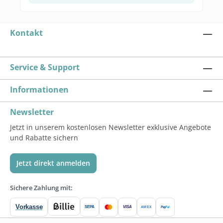
Kontakt
Service & Support
Informationen
Newsletter
Jetzt in unserem kostenlosen Newsletter exklusive Angebote
und Rabatte sichern
Jetzt direkt anmelden
Sichere Zahlung mit:
Vorkasse
SEPA
VISA
Pay
Pal
AMEX