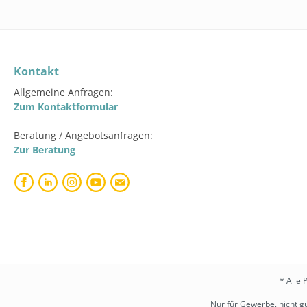
Kontakt
Allgemeine Anfragen:
Zum Kontaktformular
Beratung / Angebotsanfragen:
Zur Beratung
* Alle 
Nur für Gewerbe, nicht gü