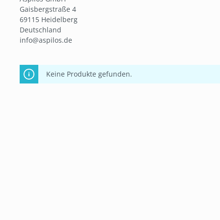
Gaisbergstraße 4
69115 Heidelberg
Deutschland
info@aspilos.de
Keine Produkte gefunden.