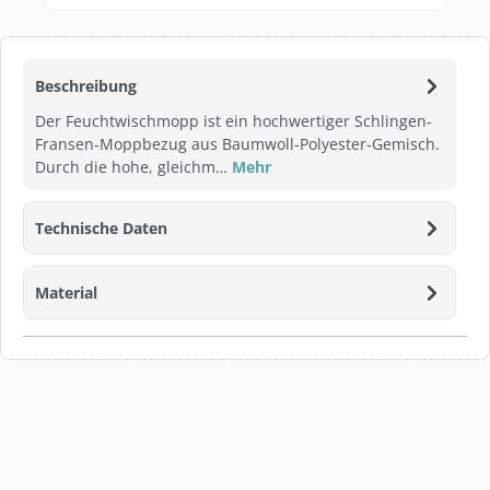
Beschreibung
Der Feuchtwischmopp ist ein hochwertiger Schlingen-
Fransen-Moppbezug aus Baumwoll-Polyester-Gemisch.
Durch die hohe, gleichm…
Mehr
Technische Daten
Material