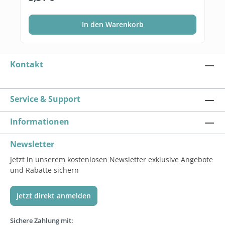
In den Warenkorb
Kontakt
Service & Support
Informationen
Newsletter
Jetzt in unserem kostenlosen Newsletter exklusive Angebote
und Rabatte sichern
Jetzt direkt anmelden
Sichere Zahlung mit: