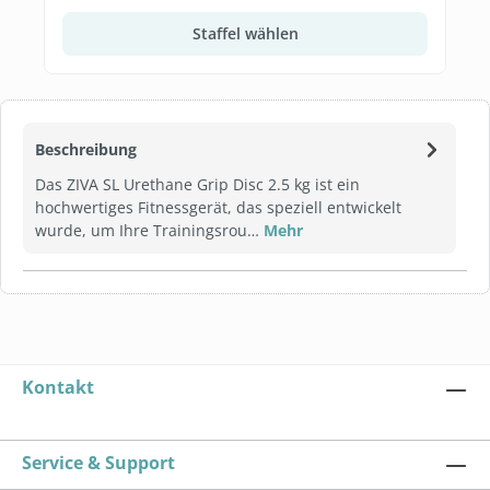
Staffel wählen
Beschreibung
Das ZIVA SL Urethane Grip Disc 2.5 kg ist ein
hochwertiges Fitnessgerät, das speziell entwickelt
wurde, um Ihre Trainingsrou…
Mehr
Kontakt
Service & Support