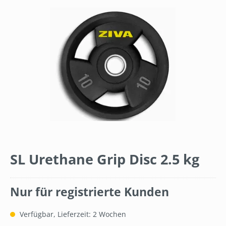
Bildergalerie überspringen
SL Urethane Grip Disc 2.5 kg
Nur für registrierte Kunden
Verfügbar, Lieferzeit: 2 Wochen